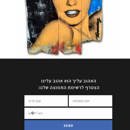
האהוב עליך הוא אהוב עלינו
הצטרף לרשימת התפוצה שלנו: