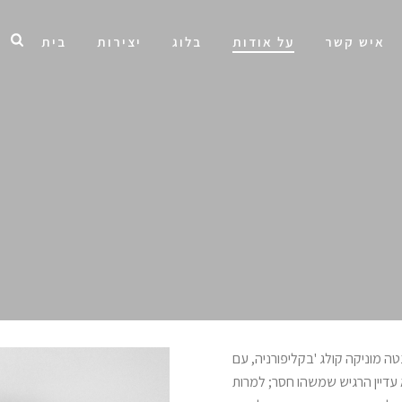
איש קשר
על אודות
בלוג
יצירות
בית
ברסיטת סנטה מוניקה קולג 'בקליפורניה, עם
 עדיין הרגיש שמשהו חסר; למרות