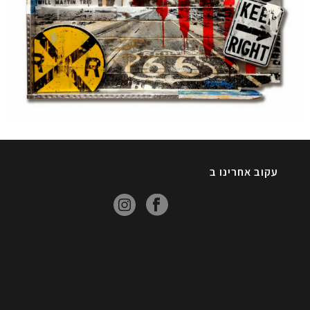
עקוב אחרינו ב