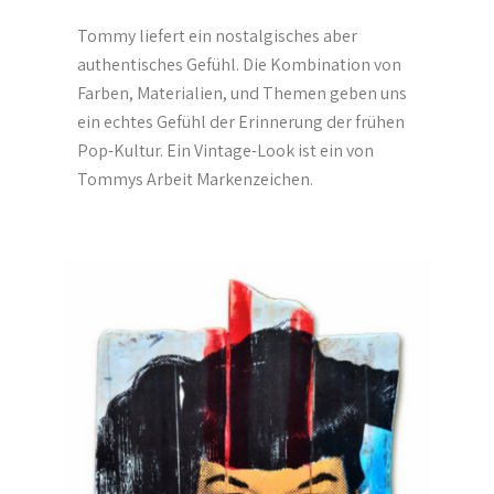
Tommy liefert ein nostalgisches aber
authentisches Gefühl. Die Kombination von
Farben, Materialien, und Themen geben uns
ein echtes Gefühl der Erinnerung der frühen
Pop-Kultur. Ein Vintage-Look ist ein von
Tommys Arbeit Markenzeichen.