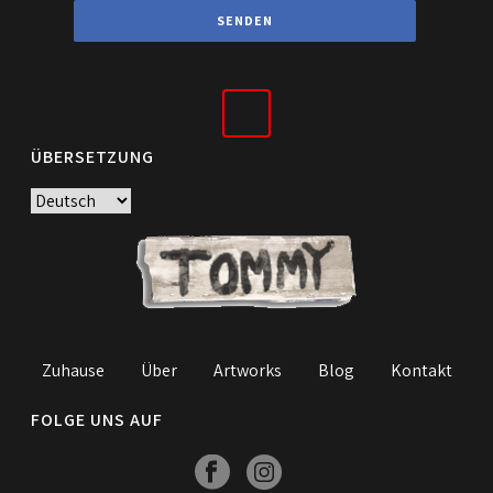
ÜBERSETZUNG
Zuhause
Über
Artworks
Blog
Kontakt
FOLGE UNS AUF