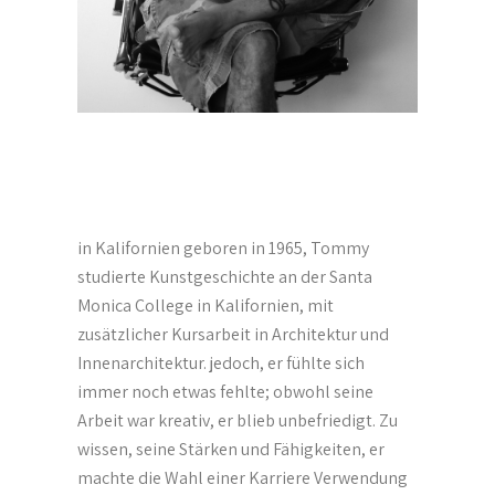
in Kalifornien geboren in 1965, Tommy
studierte Kunstgeschichte an der Santa
Monica College in Kalifornien, mit
zusätzlicher Kursarbeit in Architektur und
Innenarchitektur. jedoch, er fühlte sich
immer noch etwas fehlte; obwohl seine
Arbeit war kreativ, er blieb unbefriedigt. Zu
wissen, seine Stärken und Fähigkeiten, er
machte die Wahl einer Karriere Verwendung