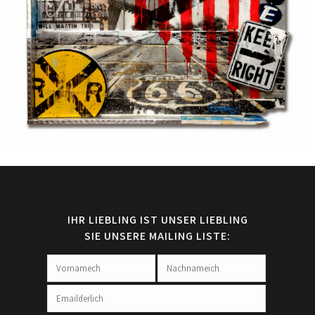
IHR LIEBLING IST UNSER LIEBLING
SIE UNSERE MAILING LISTE: